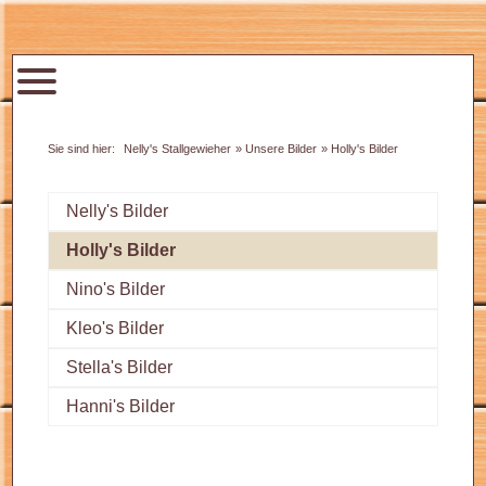
Nelly's Stallgewieher
Unsere Bilder
Holly's Bilder
Navigation
überspringen
Nelly's Bilder
Holly's Bilder
Nino's Bilder
Kleo's Bilder
Stella's Bilder
Hanni's Bilder